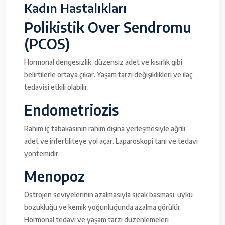
Kadın Hastalıkları
Polikistik Over Sendromu
(PCOS)
Hormonal dengesizlik, düzensiz adet ve kısırlık gibi
belirtilerle ortaya çıkar. Yaşam tarzı değişiklikleri ve ilaç
tedavisi etkili olabilir.
Endometriozis
Rahim iç tabakasının rahim dışına yerleşmesiyle ağrılı
adet ve infertiliteye yol açar. Laparoskopi tanı ve tedavi
yöntemidir.
Menopoz
Östrojen seviyelerinin azalmasıyla sıcak basması, uyku
bozukluğu ve kemik yoğunluğunda azalma görülür.
Hormonal tedavi ve yaşam tarzı düzenlemeleri