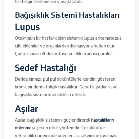
hastalığın ilerlemesini yavaşlatabilir.
Bağışıklık Sistemi Hastalıkları
Lupus
Otoimmün bir hastalık olan sistemik lupus eritematozus,
cilt, eklemler ve organlarda inflamasyona neden olur.
Çoğu zaman cilt döküntüsü ve eklem ağrısı görülür.
Sedef Hastalığı
Deride kırmızı, pul pul döküntülerle kendini gösteren
kronik bir dermatolojik hastalıktır. Genetik yatkınlık ve
bağışıklık sistemi bozuklukları etkilidir.
Aşılar
Aşılar, bağışıklık sistemini güçlendirerek
hastalıkların
önlenmesi
için en etkili yöntemdir. Çocukluk ve
yetişkinlik döneminde önerilen aşı takvimine uyulması