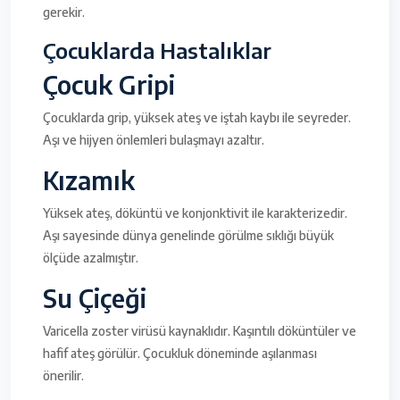
gerekir.
Çocuklarda Hastalıklar
Çocuk Gripi
Çocuklarda grip, yüksek ateş ve iştah kaybı ile seyreder.
Aşı ve hijyen önlemleri bulaşmayı azaltır.
Kızamık
Yüksek ateş, döküntü ve konjonktivit ile karakterizedir.
Aşı sayesinde dünya genelinde görülme sıklığı büyük
ölçüde azalmıştır.
Su Çiçeği
Varicella zoster virüsü kaynaklıdır. Kaşıntılı döküntüler ve
hafif ateş görülür. Çocukluk döneminde aşılanması
önerilir.