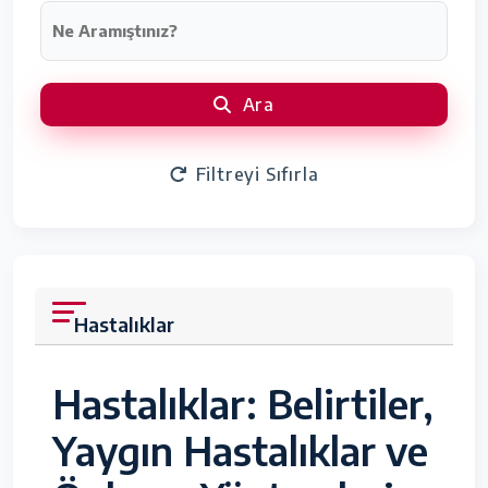
Ara
Filtreyi Sıfırla
Hastalıklar
Hastalıklar: Belirtiler,
Yaygın Hastalıklar ve