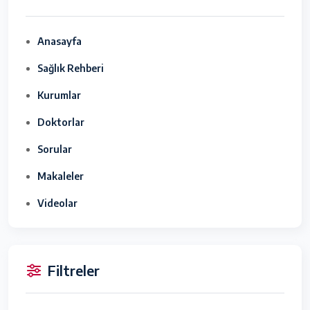
Anasayfa
Sağlık Rehberi
Kurumlar
Doktorlar
Sorular
Makaleler
Videolar
Filtreler