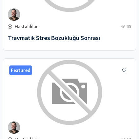
Hastalıklar
35
Travmatik Stres Bozukluğu Sonrası
Featured