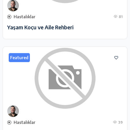
Hastalıklar
81
Yaşam Koçu ve Aile Rehberi
Featured
Hastalıklar
39