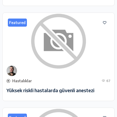
Featured
Hastalıklar
67
Yüksek riskli hastalarda güvenli anestezi