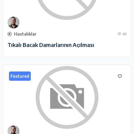
Hastalıklar
41
Tıkalı Bacak Damarlarının Açılması
Featured