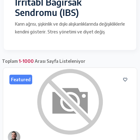
İrritabl Bağırsak
Sendromu (IBS)
Karın ağrısı, şişkinlik ve dışkı alışkanlıklarında değişikliklerle
kendini gösterir. Stres yönetimi ve diyet değiş
Toplam
1-1000
Arası Sayfa Listeleniyor
Featured