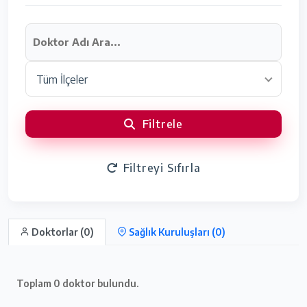
Tüm İlçeler
Filtrele
Filtreyi Sıfırla
Doktorlar (0)
Sağlık Kuruluşları (0)
Toplam
0
doktor bulundu.