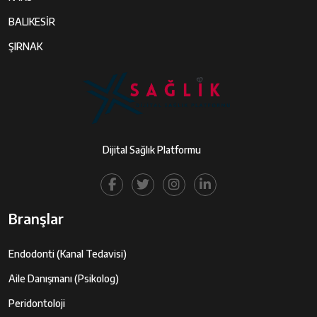
BALIKESİR
ŞIRNAK
Dijital Sağlık Platformu
Branşlar
Endodonti (Kanal Tedavisi)
Aile Danışmanı (Psikolog)
Peridontoloji