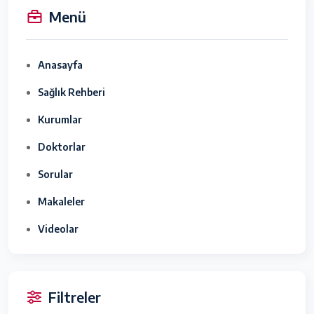
Menü
Anasayfa
Sağlık Rehberi
Kurumlar
Doktorlar
Sorular
Makaleler
Videolar
Filtreler