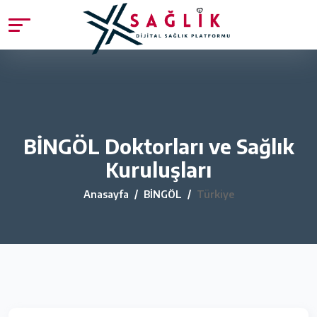
BİNGÖL Doktorları ve Sağlık
Kuruluşları
Anasayfa
BİNGÖL
Türkiye