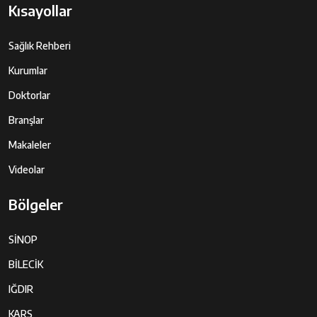
Kısayollar
Sağlık Rehberi
Kurumlar
Doktorlar
Branşlar
Makaleler
Videolar
Bölgeler
SİNOP
BİLECİK
IĞDIR
KARS