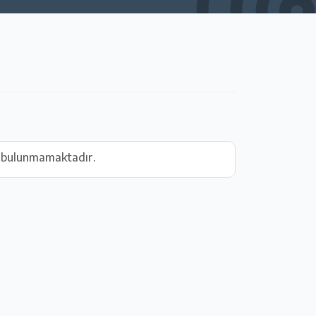
r bulunmamaktadır.