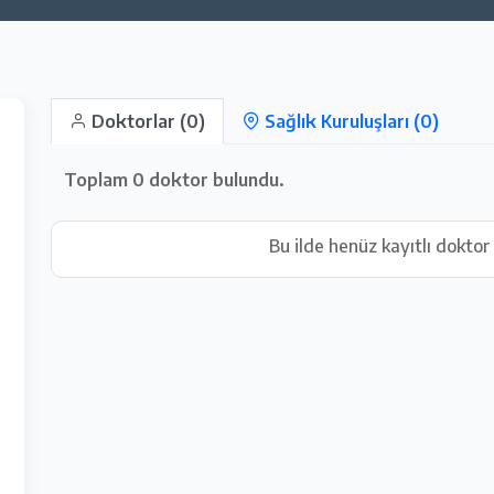
Doktorlar (0)
Sağlık Kuruluşları (0)
Toplam
0
doktor bulundu.
Bu ilde henüz kayıtlı dokto