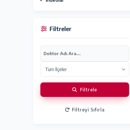
Filtreler
Tüm İlçeler
Filtrele
Filtreyi Sıfırla