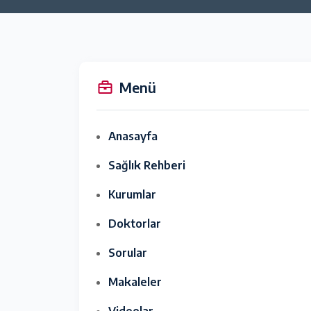
Menü
Anasayfa
Sağlık Rehberi
Kurumlar
Doktorlar
Sorular
Makaleler
Videolar