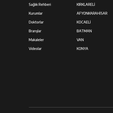
Sağlık Rehberi
KIRKLARELİ
Kurumlar
AFYONKARAHİSAR
Doktorlar
KOCAELİ
Branşlar
BATMAN
Makaleler
VAN
Videolar
KONYA